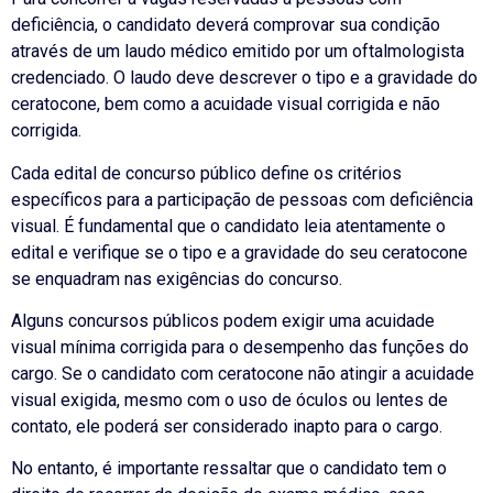
deficiência, o candidato deverá comprovar sua condição
através de um laudo médico emitido por um oftalmologista
credenciado. O laudo deve descrever o tipo e a gravidade do
ceratocone, bem como a acuidade visual corrigida e não
corrigida.
Cada edital de concurso público define os critérios
específicos para a participação de pessoas com deficiência
visual. É fundamental que o candidato leia atentamente o
edital e verifique se o tipo e a gravidade do seu ceratocone
se enquadram nas exigências do concurso.
Alguns concursos públicos podem exigir uma acuidade
visual mínima corrigida para o desempenho das funções do
cargo. Se o candidato com ceratocone não atingir a acuidade
visual exigida, mesmo com o uso de óculos ou lentes de
contato, ele poderá ser considerado inapto para o cargo.
No entanto, é importante ressaltar que o candidato tem o