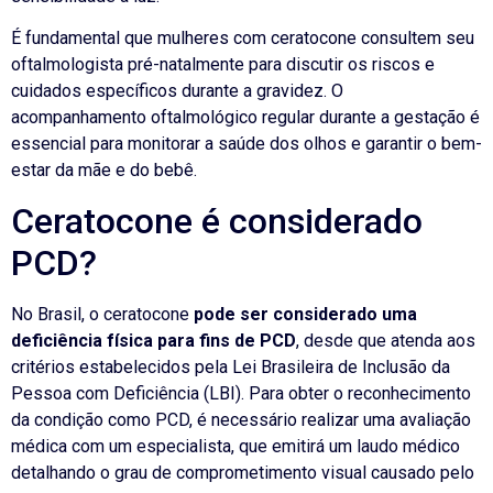
É fundamental que mulheres com ceratocone consultem seu
oftalmologista pré-natalmente para discutir os riscos e
cuidados específicos durante a gravidez. O
acompanhamento oftalmológico regular durante a gestação é
essencial para monitorar a saúde dos olhos e garantir o bem-
estar da mãe e do bebê.
Ceratocone é considerado
PCD?
No Brasil, o ceratocone
pode ser considerado uma
deficiência física para fins de PCD
, desde que atenda aos
critérios estabelecidos pela Lei Brasileira de Inclusão da
Pessoa com Deficiência (LBI). Para obter o reconhecimento
da condição como PCD, é necessário realizar uma avaliação
médica com um especialista, que emitirá um laudo médico
detalhando o grau de comprometimento visual causado pelo