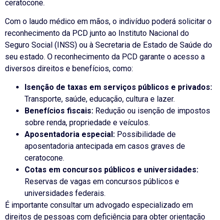
ceratocone.
Com o laudo médico em mãos, o indivíduo poderá solicitar o
reconhecimento da PCD junto ao Instituto Nacional do
Seguro Social (INSS) ou à Secretaria de Estado de Saúde do
seu estado. O reconhecimento da PCD garante o acesso a
diversos direitos e benefícios, como:
Isenção de taxas em serviços públicos e privados:
Transporte, saúde, educação, cultura e lazer.
Benefícios fiscais:
Redução ou isenção de impostos
sobre renda, propriedade e veículos.
Aposentadoria especial:
Possibilidade de
aposentadoria antecipada em casos graves de
ceratocone.
Cotas em concursos públicos e universidades:
Reservas de vagas em concursos públicos e
universidades federais.
É importante consultar um advogado especializado em
direitos de pessoas com deficiência para obter orientação