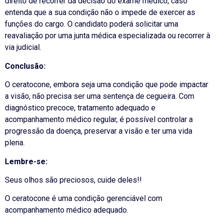
direito de recorrer da decisão do exame médico, caso
entenda que a sua condição não o impede de exercer as
funções do cargo. O candidato poderá solicitar uma
reavaliação por uma junta médica especializada ou recorrer à
via judicial.
Conclusão:
O ceratocone, embora seja uma condição que pode impactar
a visão, não precisa ser uma sentença de cegueira. Com
diagnóstico precoce, tratamento adequado e
acompanhamento médico regular, é possível controlar a
progressão da doença, preservar a visão e ter uma vida
plena.
Lembre-se:
Seus olhos são preciosos, cuide deles!!
O ceratocone é uma condição gerenciável com
acompanhamento médico adequado.