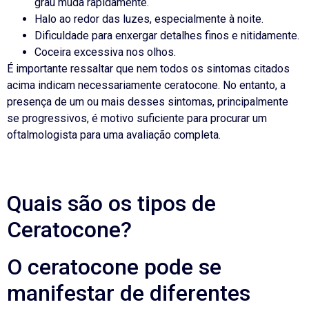
grau muda rapidamente.
Halo ao redor das luzes, especialmente à noite.
Dificuldade para enxergar detalhes finos e nitidamente.
Coceira excessiva nos olhos.
É importante ressaltar que nem todos os sintomas citados
acima indicam necessariamente ceratocone. No entanto, a
presença de um ou mais desses sintomas, principalmente
se progressivos, é motivo suficiente para procurar um
oftalmologista para uma avaliação completa.
Quais são os tipos de
Ceratocone?
O ceratocone pode se
manifestar de diferentes