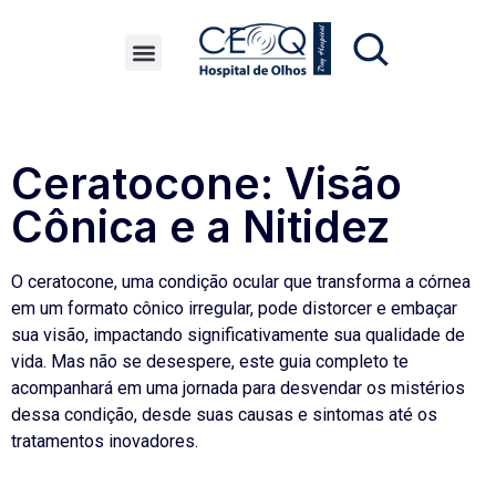
Ceratocone: Visão
Cônica e a Nitidez
O ceratocone, uma condição ocular que transforma a córnea
em um formato cônico irregular, pode distorcer e embaçar
sua visão, impactando significativamente sua qualidade de
vida. Mas não se desespere, este guia completo te
acompanhará em uma jornada para desvendar os mistérios
dessa condição, desde suas causas e sintomas até os
tratamentos inovadores.