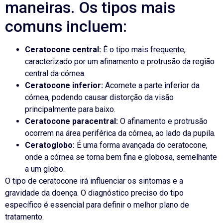
maneiras. Os tipos mais
comuns incluem:
Ceratocone central:
É o tipo mais frequente,
caracterizado por um afinamento e protrusão da região
central da córnea.
Ceratocone inferior:
Acomete a parte inferior da
córnea, podendo causar distorção da visão
principalmente para baixo.
Ceratocone paracentral:
O afinamento e protrusão
ocorrem na área periférica da córnea, ao lado da pupila.
Ceratoglobo:
É uma forma avançada do ceratocone,
onde a córnea se torna bem fina e globosa, semelhante
a um globo.
O tipo de ceratocone irá influenciar os sintomas e a
gravidade da doença. O diagnóstico preciso do tipo
específico é essencial para definir o melhor plano de
tratamento.