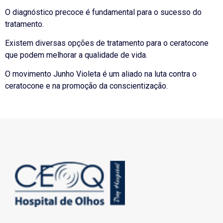
O diagnóstico precoce é fundamental para o sucesso do
tratamento.
Existem diversas opções de tratamento para o ceratocone
que podem melhorar a qualidade de vida.
O movimento Junho Violeta é um aliado na luta contra o
ceratocone e na promoção da conscientização.