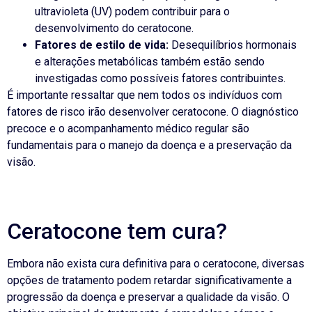
ultravioleta (UV) podem contribuir para o
desenvolvimento do ceratocone.
Fatores de estilo de vida:
Desequilíbrios hormonais
e alterações metabólicas também estão sendo
investigadas como possíveis fatores contribuintes.
É importante ressaltar que nem todos os indivíduos com
fatores de risco irão desenvolver ceratocone. O diagnóstico
precoce e o acompanhamento médico regular são
fundamentais para o manejo da doença e a preservação da
visão.
Ceratocone tem cura?
Embora não exista cura definitiva para o ceratocone, diversas
opções de tratamento podem retardar significativamente a
progressão da doença e preservar a qualidade da visão. O