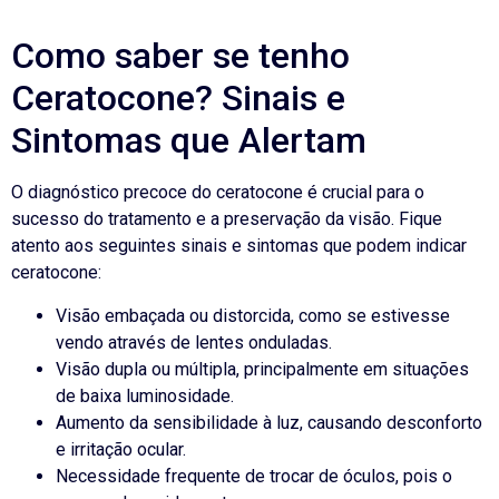
Como saber se tenho
Ceratocone? Sinais e
Sintomas que Alertam
O diagnóstico precoce do ceratocone é crucial para o
sucesso do tratamento e a preservação da visão. Fique
atento aos seguintes sinais e sintomas que podem indicar
ceratocone:
Visão embaçada ou distorcida, como se estivesse
vendo através de lentes onduladas.
Visão dupla ou múltipla, principalmente em situações
de baixa luminosidade.
Aumento da sensibilidade à luz, causando desconforto
e irritação ocular.
Necessidade frequente de trocar de óculos, pois o