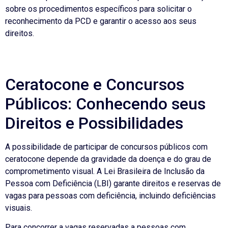
sobre os procedimentos específicos para solicitar o
reconhecimento da PCD e garantir o acesso aos seus
direitos.
Ceratocone e Concursos
Públicos: Conhecendo seus
Direitos e Possibilidades
A possibilidade de participar de concursos públicos com
ceratocone depende da gravidade da doença e do grau de
comprometimento visual. A Lei Brasileira de Inclusão da
Pessoa com Deficiência (LBI) garante direitos e reservas de
vagas para pessoas com deficiência, incluindo deficiências
visuais.
Para concorrer a vagas reservadas a pessoas com