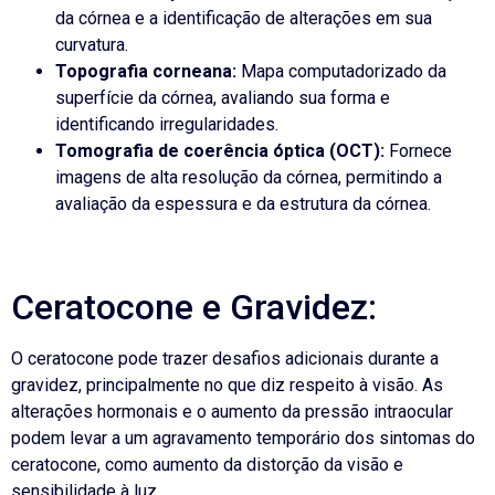
da córnea e a identificação de alterações em sua
curvatura.
Topografia corneana:
Mapa computadorizado da
superfície da córnea, avaliando sua forma e
identificando irregularidades.
Tomografia de coerência óptica (OCT):
Fornece
imagens de alta resolução da córnea, permitindo a
avaliação da espessura e da estrutura da córnea.
Ceratocone e Gravidez:
O ceratocone pode trazer desafios adicionais durante a
gravidez, principalmente no que diz respeito à visão. As
alterações hormonais e o aumento da pressão intraocular
podem levar a um agravamento temporário dos sintomas do
ceratocone, como aumento da distorção da visão e
sensibilidade à luz.