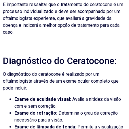
É importante ressaltar que o tratamento do ceratocone é um
processo individualizado e deve ser acompanhado por um
oftalmologista experiente, que avaliará a gravidade da
doença e indicará a melhor opção de tratamento para cada
caso.
Diagnóstico do Ceratocone:
O diagnóstico do ceratocone é realizado por um
oftalmologista através de um exame ocular completo que
pode incluir:
Exame de acuidade visual:
Avalia a nitidez da visão
com e sem correção.
Exame de refração:
Determina o grau de correção
necessário para a visão.
Exame de lâmpada de fenda:
Permite a visualização