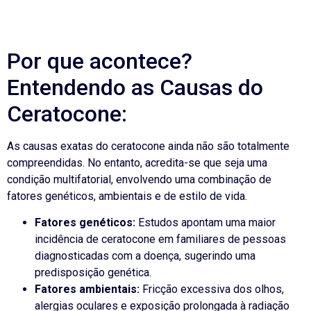
Por que acontece?
Entendendo as Causas do
Ceratocone:
As causas exatas do ceratocone ainda não são totalmente
compreendidas. No entanto, acredita-se que seja uma
condição multifatorial, envolvendo uma combinação de
fatores genéticos, ambientais e de estilo de vida.
Fatores genéticos:
Estudos apontam uma maior
incidência de ceratocone em familiares de pessoas
diagnosticadas com a doença, sugerindo uma
predisposição genética.
Fatores ambientais:
Fricção excessiva dos olhos,
alergias oculares e exposição prolongada à radiação