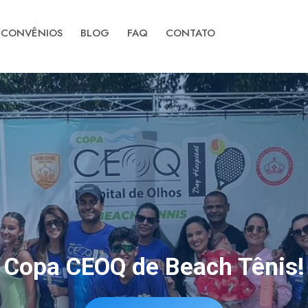
CONVÊNIOS
BLOG
FAQ
CONTATO
Copa CEOQ Ranch Sorting