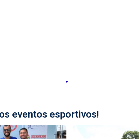
s eventos esportivos!