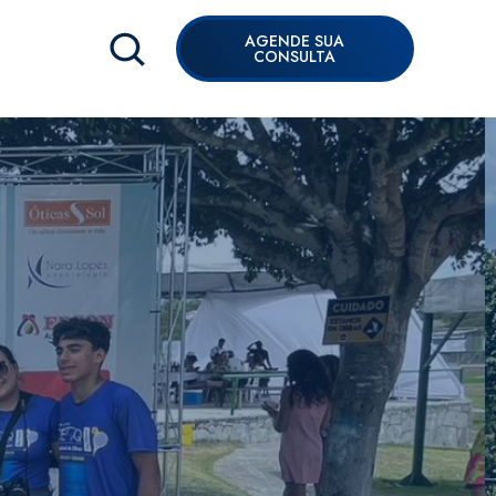
AGENDE SUA
CONSULTA