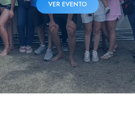
VER EVENTO