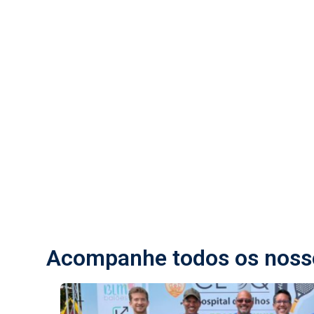
Acompanhe todos os nosso