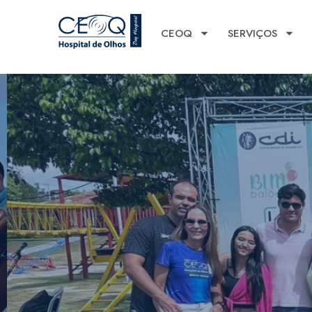
CEOQ
SERVIÇOS