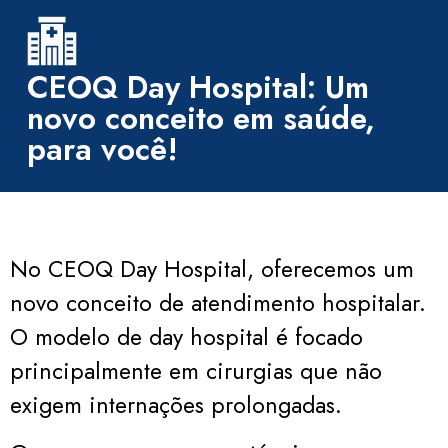
CEOQ Day Hospital: Um
novo conceito em saúde,
para você!
No CEOQ Day Hospital, oferecemos um
novo conceito de atendimento hospitalar.
O modelo de day hospital é focado
principalmente em cirurgias que não
exigem internações prolongadas.