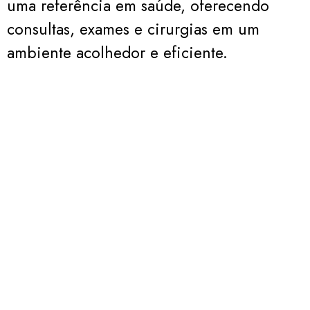
uma referência em saúde, oferecendo
consultas, exames e cirurgias em um
ambiente acolhedor e eficiente.