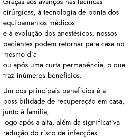
Graças aos avanços nas técnicas
cirúrgicas, à tecnologia de ponta dos
equipamentos médicos
e à evolução dos anestésicos, nossos
pacientes podem retornar para casa no
mesmo dia
ou após uma curta permanência, o que
traz inúmeros benefícios.
Um dos principais benefícios é a
possibilidade de recuperação em casa,
junto à família,
logo após a alta, além da significativa
redução do risco de infecções