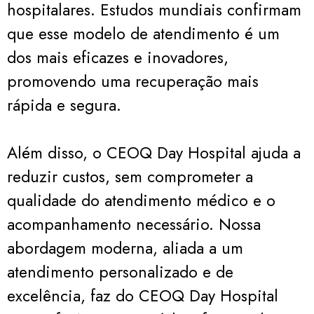
hospitalares. Estudos mundiais confirmam
que esse modelo de atendimento é um
dos mais eficazes e inovadores,
promovendo uma recuperação mais
rápida e segura.
Além disso, o CEOQ Day Hospital ajuda a
reduzir custos, sem comprometer a
qualidade do atendimento médico e o
acompanhamento necessário. Nossa
abordagem moderna, aliada a um
atendimento personalizado e de
excelência, faz do CEOQ Day Hospital