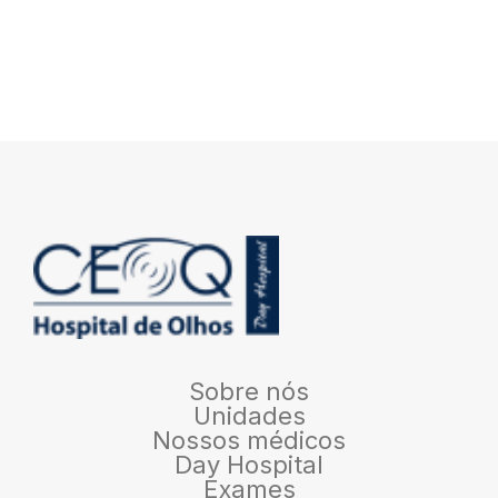
Sobre nós
Unidades
Nossos médicos
Day Hospital
Exames