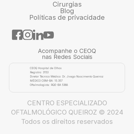
Cirurgias
Blog
Políticas de privacidade
Acompanhe o CEOQ
nas Redes Sociais
CEOQ Hospital de Olhos
Registro: 3153
Diretor Técnico Médico: Dr. Jivago Nascimento Queiroz
MÉDICO CRM-BA: 15.357
Oftalmologista: RQE-BA 5388
CENTRO ESPECIALIZADO
OFTALMOLÓGICO QUEIROZ © 2024
Todos os direitos reservados